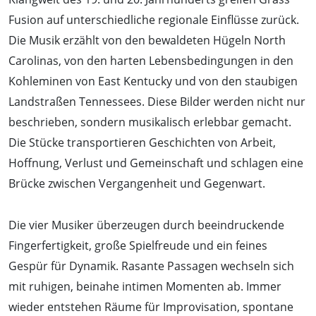
Fusion auf unterschiedliche regionale Einflüsse zurück.
Die Musik erzählt von den bewaldeten Hügeln North
Carolinas, von den harten Lebensbedingungen in den
Kohleminen von East Kentucky und von den staubigen
Landstraßen Tennessees. Diese Bilder werden nicht nur
beschrieben, sondern musikalisch erlebbar gemacht.
Die Stücke transportieren Geschichten von Arbeit,
Hoffnung, Verlust und Gemeinschaft und schlagen eine
Brücke zwischen Vergangenheit und Gegenwart.
Die vier Musiker überzeugen durch beeindruckende
Fingerfertigkeit, große Spielfreude und ein feines
Gespür für Dynamik. Rasante Passagen wechseln sich
mit ruhigen, beinahe intimen Momenten ab. Immer
wieder entstehen Räume für Improvisation, spontane