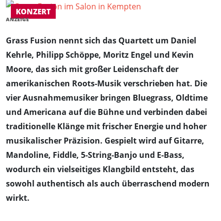
KONZERT
ANZEIGE
Grass Fusion nennt sich das Quartett um Daniel
Kehrle, Philipp Schöppe, Moritz Engel und Kevin
Moore, das sich mit großer Leidenschaft der
amerikanischen Roots-Musik verschrieben hat. Die
vier Ausnahmemusiker bringen Bluegrass, Oldtime
und Americana auf die Bühne und verbinden dabei
traditionelle Klänge mit frischer Energie und hoher
musikalischer Präzision. Gespielt wird auf Gitarre,
Mandoline, Fiddle, 5-String-Banjo und E-Bass,
wodurch ein vielseitiges Klangbild entsteht, das
sowohl authentisch als auch überraschend modern
wirkt.