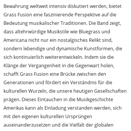
Bewahrung weltweit intensiv diskutiert werden, bietet
Grass Fusion eine faszinierende Perspektive auf die
Bedeutung musikalischer Traditionen. Die Band zeigt,
dass altehrwürdige Musikstile wie Bluegrass und
Americana nicht nur ein nostalgisches Relikt sind,
sondern lebendige und dynamische Kunstformen, die
sich kontinuierlich weiterentwickeln. Indem sie die
Klänge der Vergangenheit in die Gegenwart holen,
schafft Grass Fusion eine Brücke zwischen den
Generationen und fördert ein Verständnis für die
kulturellen Wurzeln, die unsere heutigen Gesellschaften
prägen. Dieses Eintauchen in die Musikgeschichte
Amerikas kann als Einladung verstanden werden, sich
mit den eigenen kulturellen Ursprüngen
auseinanderzusetzen und die Vielfalt der globalen