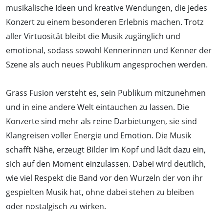
musikalische Ideen und kreative Wendungen, die jedes
Konzert zu einem besonderen Erlebnis machen. Trotz
aller Virtuosität bleibt die Musik zugänglich und
emotional, sodass sowohl Kennerinnen und Kenner der
Szene als auch neues Publikum angesprochen werden.
Grass Fusion versteht es, sein Publikum mitzunehmen
und in eine andere Welt eintauchen zu lassen. Die
Konzerte sind mehr als reine Darbietungen, sie sind
Klangreisen voller Energie und Emotion. Die Musik
schafft Nähe, erzeugt Bilder im Kopf und lädt dazu ein,
sich auf den Moment einzulassen. Dabei wird deutlich,
wie viel Respekt die Band vor den Wurzeln der von ihr
gespielten Musik hat, ohne dabei stehen zu bleiben
oder nostalgisch zu wirken.