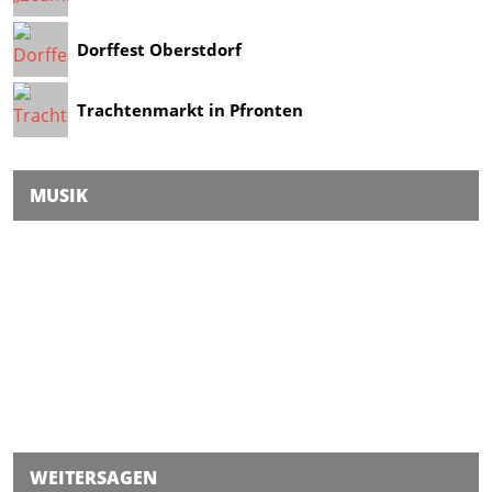
Dorffest Oberstdorf
Trachtenmarkt in Pfronten
MUSIK
WEITERSAGEN