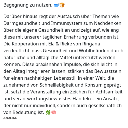
Begegnung zu nutzen. 🥣🍞
Darüber hinaus regt der Austausch über Themen wie
Darmgesundheit und Immunsystem zum Nachdenken
über die eigene Gesundheit an und zeigt auf, wie eng
diese mit unserer täglichen Ernährung verbunden ist.
Die Kooperation mit Ela & Rieke von Ringana
verdeutlicht, dass Gesundheit und Wohlbefinden durch
natürliche und alltägliche Mittel unterstützt werden
können. Diese praxisnahen Impulse, die sich leicht in
den Alltag integrieren lassen, stärken das Bewusstsein
für einen nachhaltigen Lebensstil. In einer Welt, die
zunehmend von Schnelllebigkeit und Konsum geprägt
ist, setzt die Veranstaltung ein Zeichen für Achtsamkeit
und verantwortungsbewusstes Handeln – ein Ansatz,
der nicht nur individuell, sondern auch gesellschaftlich
von Bedeutung ist. 🌿🧠
ANZEIGE