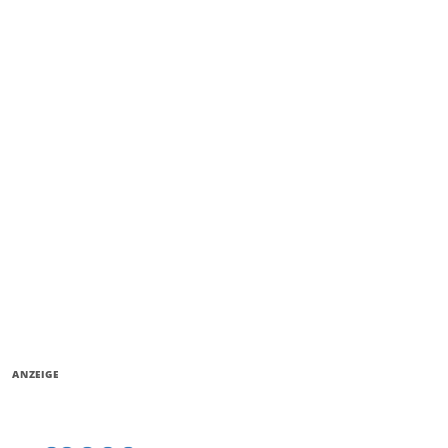
ANZEIGE