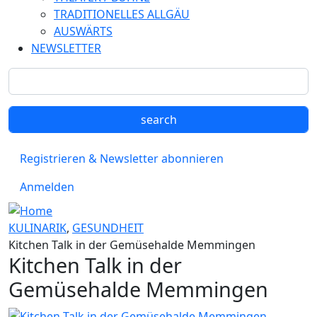
TRADITIONELLES ALLGÄU
AUSWÄRTS
NEWSLETTER
Registrieren & Newsletter abonnieren
Anmelden
KULINARIK
,
GESUNDHEIT
Kitchen Talk in der Gemüsehalde Memmingen
Kitchen Talk in der
Gemüsehalde Memmingen