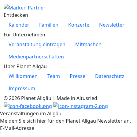
Entdecken
Kalender
Familien
Konzerte
Newsletter
Für Unternehmen
Veranstaltung eintragen
Mitmachen
Medienpartnerschaften
Über Planet Allgäu
Willkommen
Team
Presse
Datenschutz
Impressum
© 2026 Planet Allgäu | Made in Altusried
Veranstaltungen im Allgäu.
Melden Sie sich hier für den Planet Allgäu Newsletter an.
E-Mail-Adresse