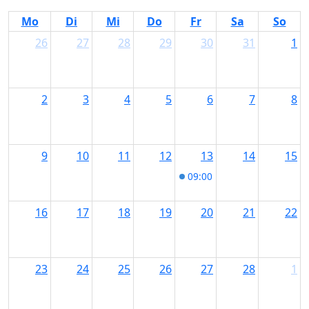
Mo
Di
Mi
Do
Fr
Sa
So
26
27
28
29
30
31
1
2
3
4
5
6
7
8
9
10
11
12
13
14
15
09:00
Kitchen Talk in d
16
17
18
19
20
21
22
23
24
25
26
27
28
1