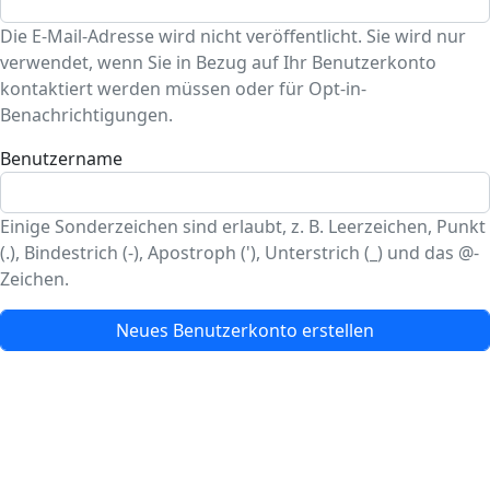
Die E-Mail-Adresse wird nicht veröffentlicht. Sie wird nur
verwendet, wenn Sie in Bezug auf Ihr Benutzerkonto
kontaktiert werden müssen oder für Opt-in-
Benachrichtigungen.
Benutzername
Einige Sonderzeichen sind erlaubt, z. B. Leerzeichen, Punkt
(.), Bindestrich (-), Apostroph ('), Unterstrich (_) und das @-
Zeichen.