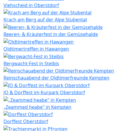
Viehscheid in Oberstdorf
Krach am Berg auf der Alpe Stubental
Beeren- & Kräuterfest in der Gemüsehalde
Oldtimertreffen in Hawangen
Bergwacht-Fest in Steibis
Reinschauabend der Oldtimerfreunde Kempten
JO & Dorffest im Kurpark Oberstdorf
„Zeammed heabe" in Kempten
Dorffest Oberstdorf