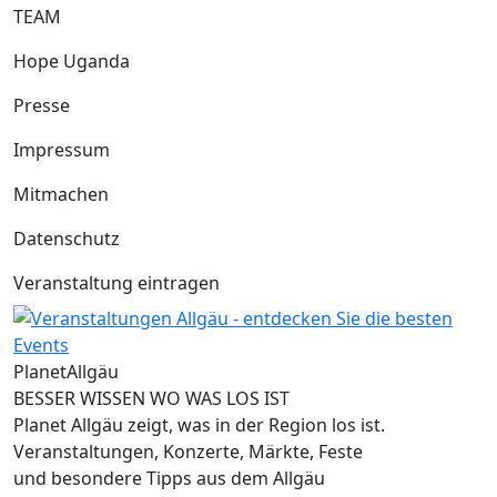
TEAM
Hope Uganda
Presse
Impressum
Mitmachen
Datenschutz
Veranstaltung eintragen
Planet
Allgäu
BESSER WISSEN WO WAS LOS IST
Planet Allgäu zeigt, was in der Region los ist.
Veranstaltungen, Konzerte, Märkte, Feste
und besondere Tipps aus dem Allgäu