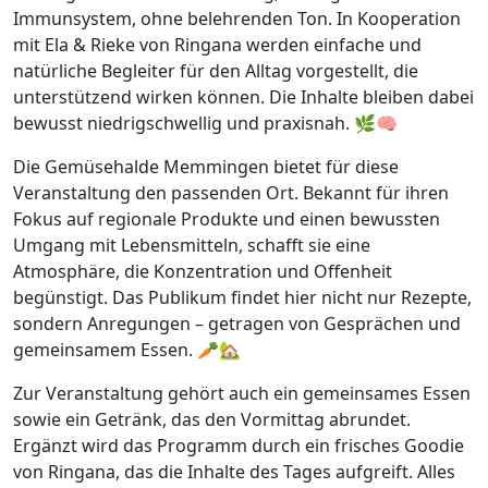
Immunsystem, ohne belehrenden Ton. In Kooperation
mit Ela & Rieke von Ringana werden einfache und
natürliche Begleiter für den Alltag vorgestellt, die
unterstützend wirken können. Die Inhalte bleiben dabei
bewusst niedrigschwellig und praxisnah. 🌿🧠
Die Gemüsehalde Memmingen bietet für diese
Veranstaltung den passenden Ort. Bekannt für ihren
Fokus auf regionale Produkte und einen bewussten
Umgang mit Lebensmitteln, schafft sie eine
Atmosphäre, die Konzentration und Offenheit
begünstigt. Das Publikum findet hier nicht nur Rezepte,
sondern Anregungen – getragen von Gesprächen und
gemeinsamem Essen. 🥕🏡
Zur Veranstaltung gehört auch ein gemeinsames Essen
sowie ein Getränk, das den Vormittag abrundet.
Ergänzt wird das Programm durch ein frisches Goodie
von Ringana, das die Inhalte des Tages aufgreift. Alles