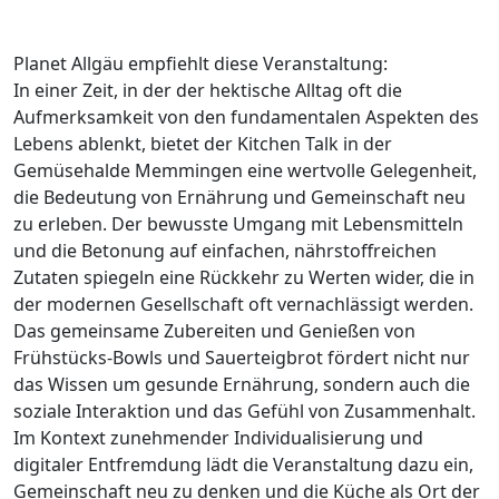
Planet Allgäu empfiehlt diese Veranstaltung:
In einer Zeit, in der der hektische Alltag oft die
Aufmerksamkeit von den fundamentalen Aspekten des
Lebens ablenkt, bietet der Kitchen Talk in der
Gemüsehalde Memmingen eine wertvolle Gelegenheit,
die Bedeutung von Ernährung und Gemeinschaft neu
zu erleben. Der bewusste Umgang mit Lebensmitteln
und die Betonung auf einfachen, nährstoffreichen
Zutaten spiegeln eine Rückkehr zu Werten wider, die in
der modernen Gesellschaft oft vernachlässigt werden.
Das gemeinsame Zubereiten und Genießen von
Frühstücks-Bowls und Sauerteigbrot fördert nicht nur
das Wissen um gesunde Ernährung, sondern auch die
soziale Interaktion und das Gefühl von Zusammenhalt.
Im Kontext zunehmender Individualisierung und
digitaler Entfremdung lädt die Veranstaltung dazu ein,
Gemeinschaft neu zu denken und die Küche als Ort der